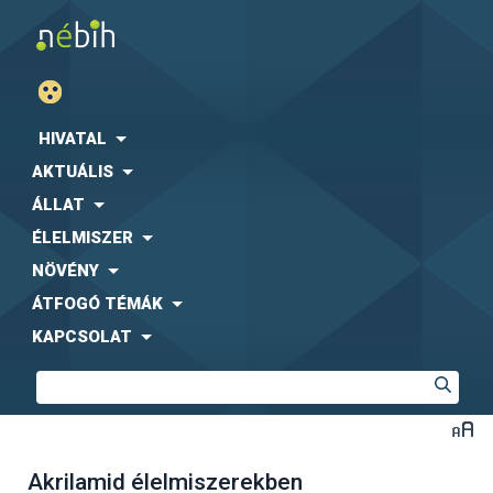
HIVATAL
AKTUÁLIS
ÁLLAT
ÉLELMISZER
NÖVÉNY
ÁTFOGÓ TÉMÁK
KAPCSOLAT
Akrilamid élelmiszerekben