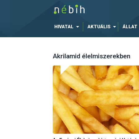
HIVATAL
AKTUÁLIS
ÁLLAT
Akrilamid élelmiszerekben