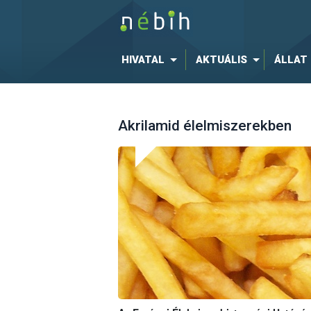
HIVATAL
AKTUÁLIS
ÁLLAT
Akrilamid élelmiszerekben