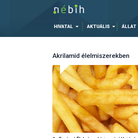
HIVATAL
AKTUÁLIS
ÁLLAT
Akrilamid élelmiszerekben