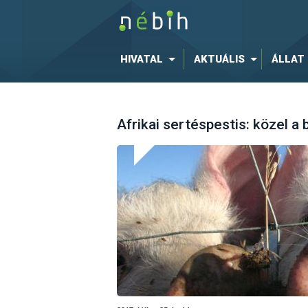
HIVATAL
AKTUÁLIS
ÁLLAT
Afrikai sertéspestis: közel 