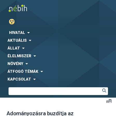
HIVATAL
AKTUÁLIS
ÁLLAT
ÉLELMISZER
NÖVÉNY
ÁTFOGÓ TÉMÁK
KAPCSOLAT
Adományozásra buzdítja az