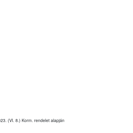
23. (VI. 8.) Korm. rendelet alapján