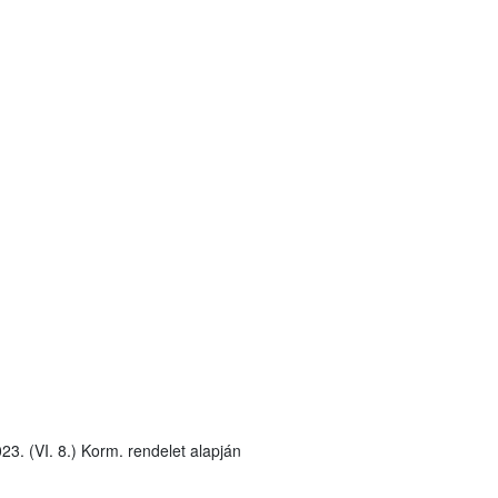
23. (VI. 8.) Korm. rendelet alapján