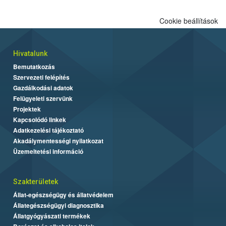
Cookie beállítások
Hivatalunk
Bemutatkozás
Szervezeti felépítés
Gazdálkodási adatok
Felügyeleti szervünk
Projektek
Kapcsolódó linkek
Adatkezelési tájékoztató
Akadálymentességi nyilatkozat
Üzemeltetési információ
Szakterületek
Állat-egészségügy és állatvédelem
Állategészségügyi diagnosztika
Állatgyógyászati termékek