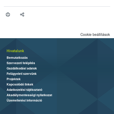
Cookie beállítások
Hivatalunk
Bemutatkozás
Szervezeti felépítés
Gazdálkodási adatok
Felügyeleti szervünk
Projektek
Kapcsolódó linkek
Adatkezelési tájékoztató
Akadálymentességi nyilatkozat
Üzemeltetési információ