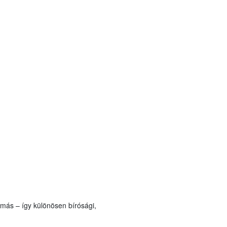
más – így különösen bírósági,