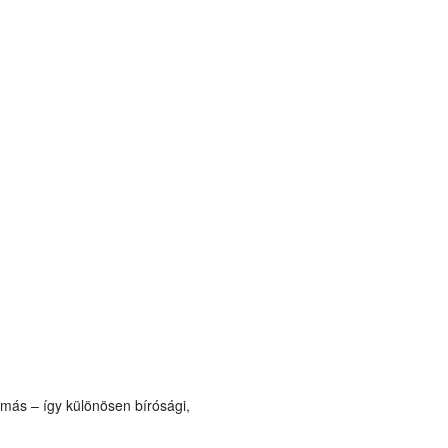
más – így különösen bírósági,