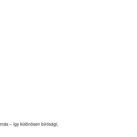
más – így különösen bírósági,