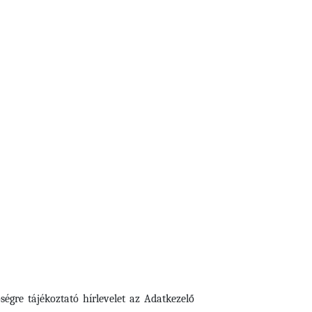
ségre tájékoztató hírlevelet az Adatkezelő