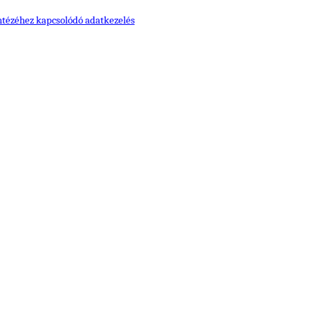
ntézéhez kapcsolódó adatkezelés