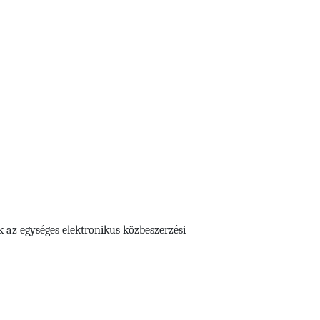
k az egységes elektronikus közbeszerzési