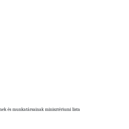
nek és munkatársainak minisztériumi lista