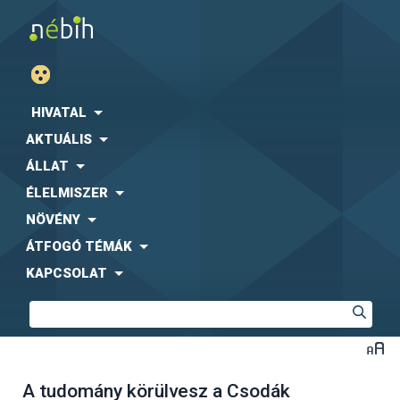
HIVATAL
AKTUÁLIS
ÁLLAT
ÉLELMISZER
NÖVÉNY
ÁTFOGÓ TÉMÁK
KAPCSOLAT
A tudomány körülvesz a Csodák