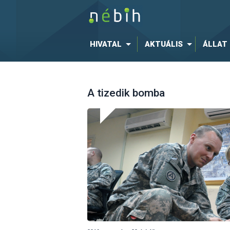
HIVATAL
AKTUÁLIS
ÁLLAT
A tizedik bomba