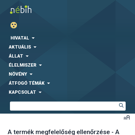
HIVATAL
AKTUÁLIS
ÁLLAT
ÉLELMISZER
NÖVÉNY
ÁTFOGÓ TÉMÁK
KAPCSOLAT
A termék megfelelőség ellenőrzése - A