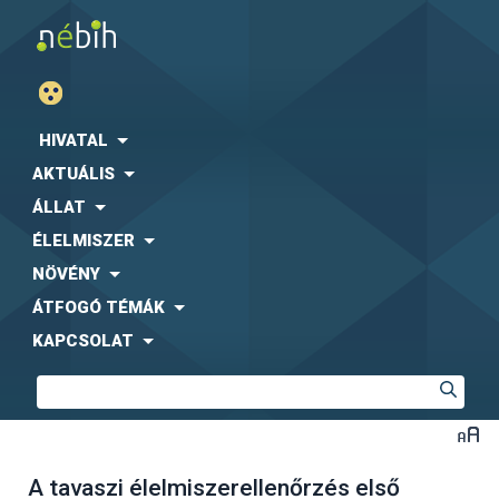
HIVATAL
AKTUÁLIS
ÁLLAT
ÉLELMISZER
NÖVÉNY
ÁTFOGÓ TÉMÁK
KAPCSOLAT
A tavaszi élelmiszerellenőrzés első