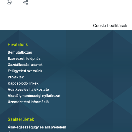
Cookie beállítások
Hivatalunk
Bemutatkozás
Szervezeti felépítés
Gazdálkodási adatok
Felügyeleti szervünk
Projektek
Kapcsolódó linkek
Adatkezelési tájékoztató
Akadálymentességi nyilatkozat
Üzemeltetési információ
Szakterületek
Állat-egészségügy és állatvédelem