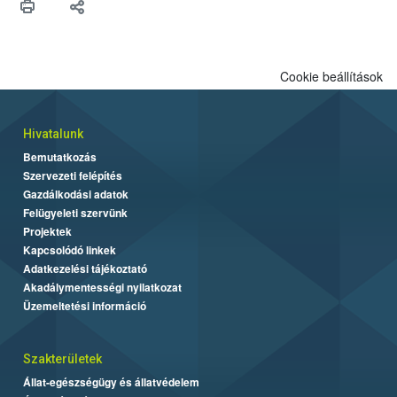
Cookie beállítások
Hivatalunk
Bemutatkozás
Szervezeti felépítés
Gazdálkodási adatok
Felügyeleti szervünk
Projektek
Kapcsolódó linkek
Adatkezelési tájékoztató
Akadálymentességi nyilatkozat
Üzemeltetési információ
Szakterületek
Állat-egészségügy és állatvédelem