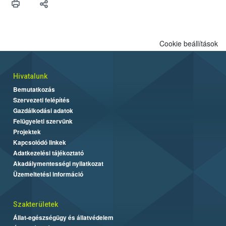
Cookie beállítások
Hivatalunk
Bemutatkozás
Szervezeti felépítés
Gazdálkodási adatok
Felügyeleti szervünk
Projektek
Kapcsolódó linkek
Adatkezelési tájékoztató
Akadálymentességi nyilatkozat
Üzemeltetési információ
Szakterületek
Állat-egészségügy és állatvédelem