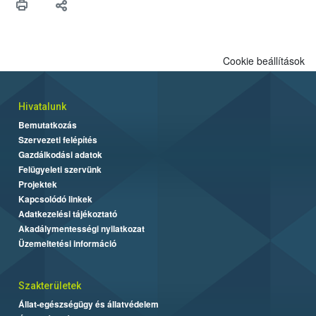
Cookie beállítások
Hivatalunk
Bemutatkozás
Szervezeti felépítés
Gazdálkodási adatok
Felügyeleti szervünk
Projektek
Kapcsolódó linkek
Adatkezelési tájékoztató
Akadálymentességi nyilatkozat
Üzemeltetési információ
Szakterületek
Állat-egészségügy és állatvédelem