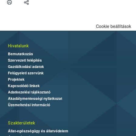
Cookie beállítások
Hivatalunk
Bemutatkozás
Szervezeti felépítés
Gazdálkodási adatok
Felügyeleti szervünk
Projektek
Kapcsolódó linkek
Adatkezelési tájékoztató
Akadálymentességi nyilatkozat
Üzemeltetési információ
Szakterületek
Állat-egészségügy és állatvédelem