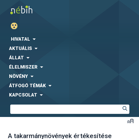
HIVATAL
AKTUÁLIS
ÁLLAT
ÉLELMISZER
NÖVÉNY
ÁTFOGÓ TÉMÁK
KAPCSOLAT
A takarmánynövények értékesítése