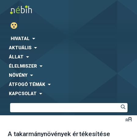
HIVATAL
AKTUÁLIS
ÁLLAT
ÉLELMISZER
NÖVÉNY
ÁTFOGÓ TÉMÁK
KAPCSOLAT
A takarmánynövények értékesítése