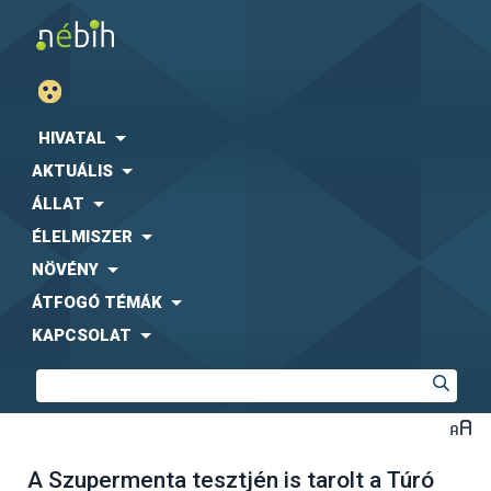
HIVATAL
AKTUÁLIS
ÁLLAT
ÉLELMISZER
NÖVÉNY
ÁTFOGÓ TÉMÁK
KAPCSOLAT
A Szupermenta tesztjén is tarolt a Túró