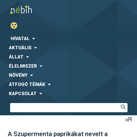
HIVATAL
AKTUÁLIS
ÁLLAT
ÉLELMISZER
NÖVÉNY
ÁTFOGÓ TÉMÁK
KAPCSOLAT
A Szupermenta paprikákat nevelt a