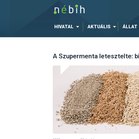
HIVATAL
AKTUÁLIS
ÁLLAT
A Szupermenta letesztelte: 