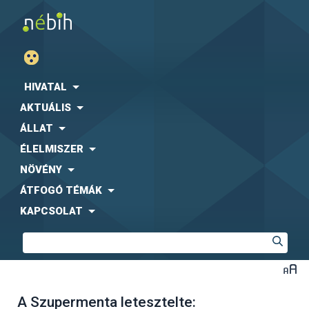
HIVATAL
AKTUÁLIS
ÁLLAT
ÉLELMISZER
NÖVÉNY
ÁTFOGÓ TÉMÁK
KAPCSOLAT
A Szupermenta letesztelte: