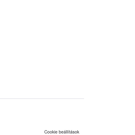
Cookie beállítások