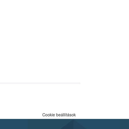
Cookie beállítások