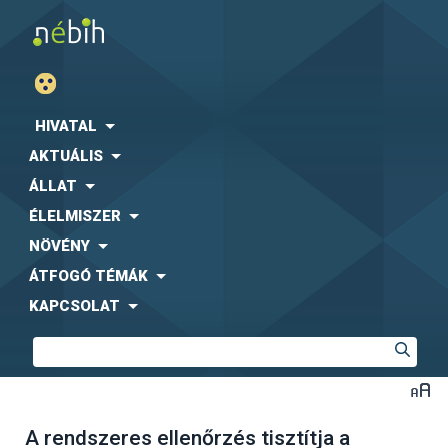
HIVATAL
AKTUÁLIS
ÁLLAT
ÉLELMISZER
NÖVÉNY
ÁTFOGÓ TÉMÁK
KAPCSOLAT
A rendszeres ellenőrzés tisztítja a