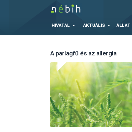
HIVATAL
AKTUÁLIS
ÁLLAT
A parlagfű és az allergia