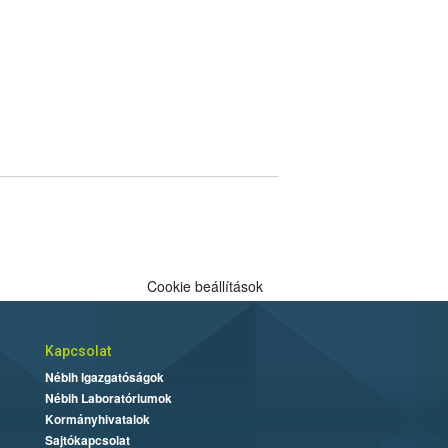
Cookie beállítások
Kapcsolat
Nébih Igazgatóságok
Nébih Laboratóriumok
Kormányhivatalok
Sajtókapcsolat