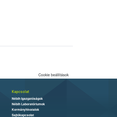
Cookie beállítások
Kapcsolat
Nébih Igazgatóságok
Nébih Laboratóriumok
Kormányhivatalok
Sajtókapcsolat