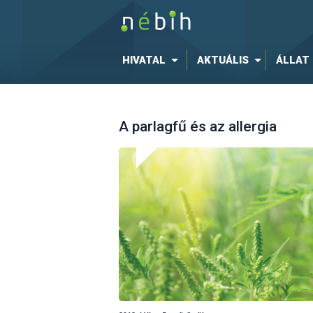
HIVATAL
AKTUÁLIS
ÁLLAT
A parlagfű és az allergia