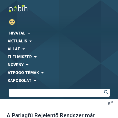
HIVATAL
AKTUÁLIS
ÁLLAT
ÉLELMISZER
NÖVÉNY
ÁTFOGÓ TÉMÁK
KAPCSOLAT
A Parlagfű Bejelentő Rendszer már