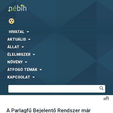
HIVATAL
AKTUÁLIS
ÁLLAT
ÉLELMISZER
NÖVÉNY
ÁTFOGÓ TÉMÁK
KAPCSOLAT
A Parlagfű Bejelentő Rendszer már