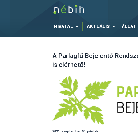
HIVATAL
AKTUÁLIS
ÁLLAT
A Parlagfű Bejelentő Rendsz
is elérhető!
2021. szeptember 10, péntek