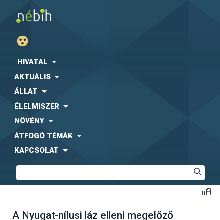
HIVATAL
AKTUÁLIS
ÁLLAT
ÉLELMISZER
NÖVÉNY
ÁTFOGÓ TÉMÁK
KAPCSOLAT
A Nyugat-nílusi láz elleni megelőző