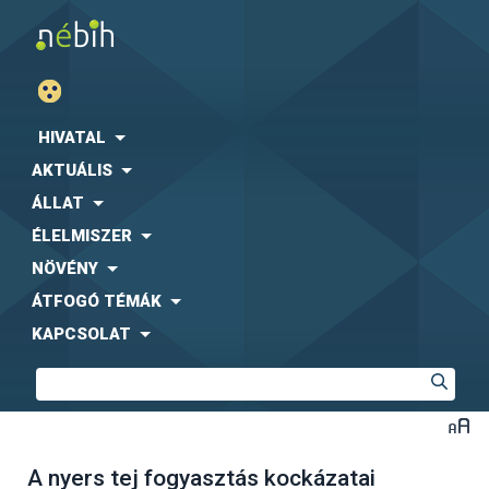
HIVATAL
AKTUÁLIS
ÁLLAT
ÉLELMISZER
NÖVÉNY
ÁTFOGÓ TÉMÁK
KAPCSOLAT
A nyers tej fogyasztás kockázatai