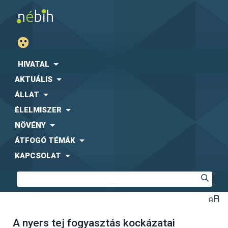
HIVATAL
AKTUÁLIS
ÁLLAT
ÉLELMISZER
NÖVÉNY
ÁTFOGÓ TÉMÁK
KAPCSOLAT
A nyers tej fogyasztás kockázatai