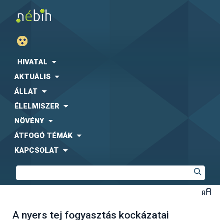
HIVATAL
AKTUÁLIS
ÁLLAT
ÉLELMISZER
NÖVÉNY
ÁTFOGÓ TÉMÁK
KAPCSOLAT
A nyers tej fogyasztás kockázatai