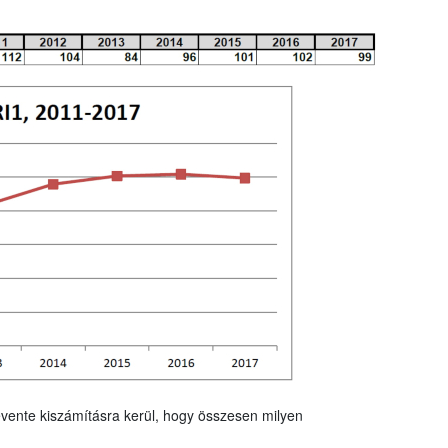
vente kiszámításra kerül, hogy összesen milyen