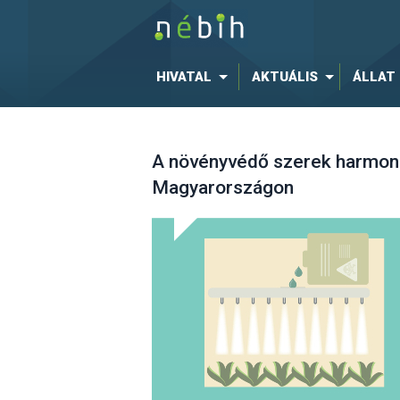
HIVATAL
AKTUÁLIS
ÁLLAT
A növényvédő szerek harmoni
Magyarországon