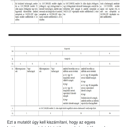
Ezt a mutatót úgy kell kiszámítani, hogy az egyes