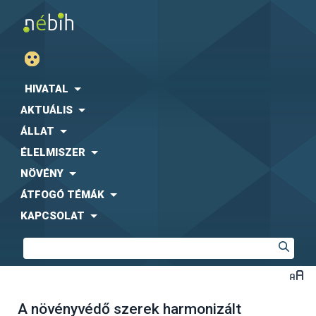
HIVATAL
AKTUÁLIS
ÁLLAT
ÉLELMISZER
NÖVÉNY
ÁTFOGÓ TÉMÁK
KAPCSOLAT
A növényvédő szerek harmonizált