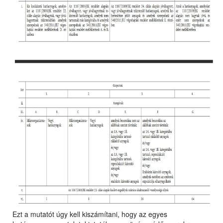
Ezt a mutatót úgy kell kiszámítani, hogy az egyes