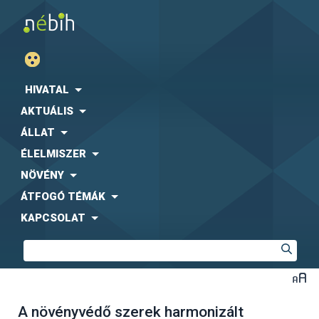
HIVATAL
AKTUÁLIS
ÁLLAT
ÉLELMISZER
NÖVÉNY
ÁTFOGÓ TÉMÁK
KAPCSOLAT
A növényvédő szerek harmonizált