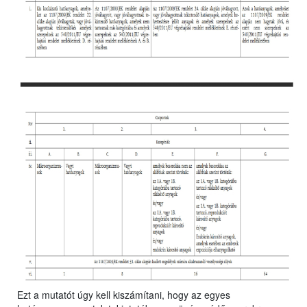
Ezt a mutatót úgy kell kiszámítani, hogy az egyes