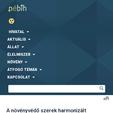
HIVATAL
AKTUÁLIS
ÁLLAT
ÉLELMISZER
NÖVÉNY
ÁTFOGÓ TÉMÁK
KAPCSOLAT
A növényvédő szerek harmonizált