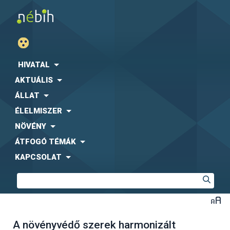
HIVATAL
AKTUÁLIS
ÁLLAT
ÉLELMISZER
NÖVÉNY
ÁTFOGÓ TÉMÁK
KAPCSOLAT
A növényvédő szerek harmonizált