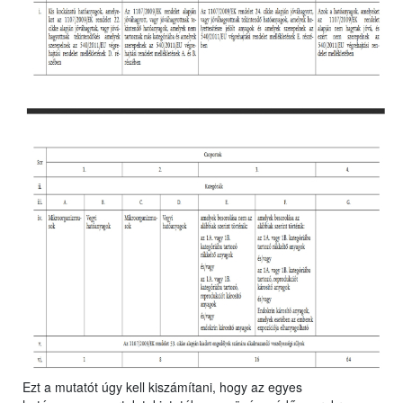
Ezt a mutatót úgy kell kiszámítani, hogy az egyes