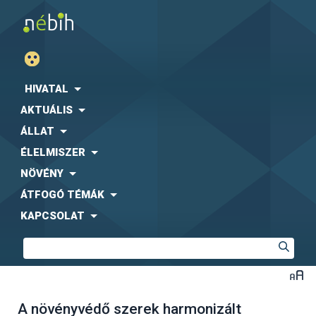
HIVATAL
AKTUÁLIS
ÁLLAT
ÉLELMISZER
NÖVÉNY
ÁTFOGÓ TÉMÁK
KAPCSOLAT
A növényvédő szerek harmonizált