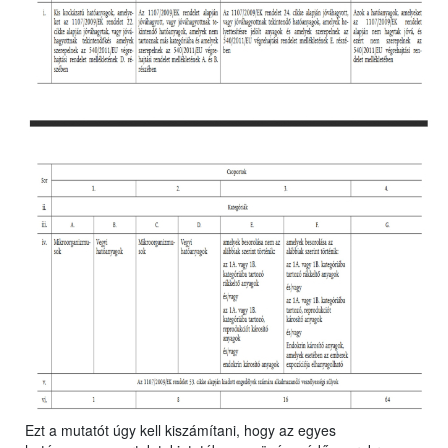
Ezt a mutatót úgy kell kiszámítani, hogy az egyes